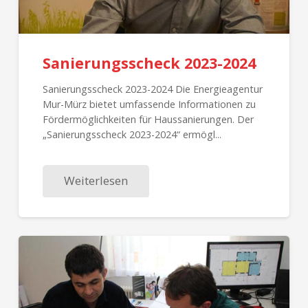
Sanierungsscheck 2023-2024
Sanierungsscheck 2023-2024 Die Energieagentur
Mur-Mürz bietet umfassende Informationen zu
Fördermöglichkeiten für Haussanierungen. Der
„Sanierungsscheck 2023-2024“ ermögl...
Weiterlesen