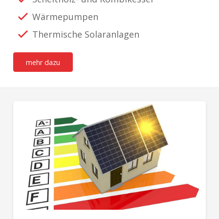
Wärmepumpen
Thermische Solaranlagen
mehr dazu