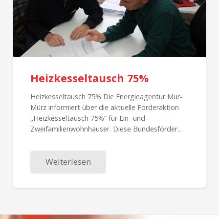
Heizkesseltausch 75%
Heizkesseltausch 75% Die Energieagentur Mur-
Mürz informiert über die aktuelle Förderaktion
„Heizkesseltausch 75%“ für Ein- und
Zweifamilienwohnhäuser. Diese Bundesförder...
Weiterlesen