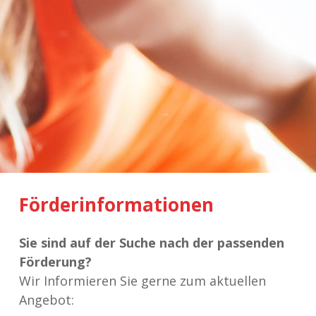
Förderinformationen
Sie sind auf der Suche nach der passenden
Förderung?
Wir Informieren Sie gerne zum aktuellen
Angebot: