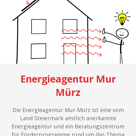
Energieagentur Mur
Mürz
Die Energieagentur Mur-Mürz ist eine vom
Land Steiermark amtlich anerkannte
Energieagentur und ein Beratungszentrum
für Förderprogramme rund um das Thema