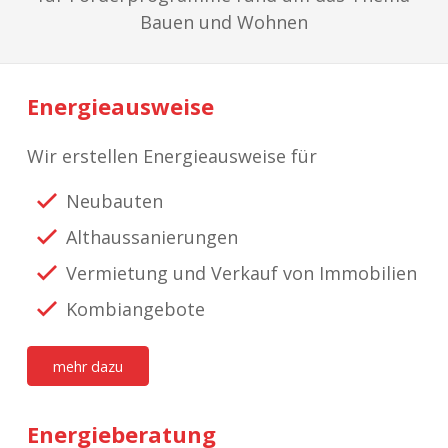
Bauen und Wohnen
Energieausweise
Wir erstellen Energieausweise für
Neubauten
Althaussanierungen
Vermietung und Verkauf von Immobilien
Kombiangebote
mehr dazu
Energieberatung