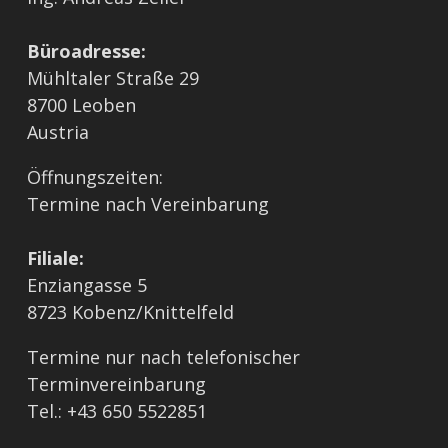
Büroadresse:
Mühltaler Straße 29
8700 Leoben
Austria
Öffnungszeiten:
Termine nach Vereinbarung
Filiale:
Enziangasse 5
8723 Kobenz/Knittelfeld
Termine nur nach telefonischer
Terminvereinbarung
Tel.: +43 650 5522851