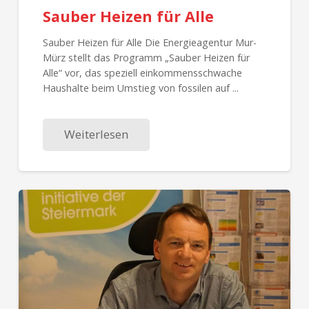
Sauber Heizen für Alle
Sauber Heizen für Alle Die Energieagentur Mur-
Mürz stellt das Programm „Sauber Heizen für
Alle“ vor, das speziell einkommensschwache
Haushalte beim Umstieg von fossilen auf ...
Weiterlesen