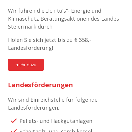
Wir führen die „Ich tu’s“- Energie und
Klimaschutz Beratungsaktionen des Landes
Steiermark durch.
Holen Sie sich jetzt bis zu € 358,-
Landesförderung!
mehr dazu
Landesförderungen
Wir sind Einreichstelle für folgende
Landesförderungen:
Pellets- und Hackgutanlagen
Scheitholz- und Kombikessel